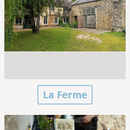
La Ferme