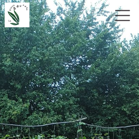
Se rendre au contenu