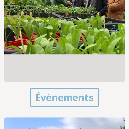
Évènements