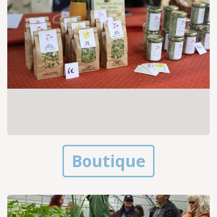
Boutique