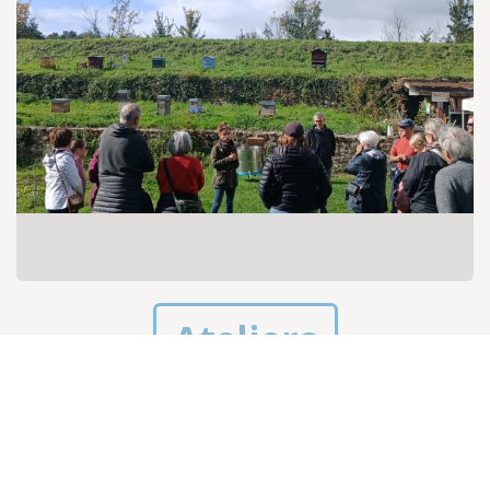
Ateliers